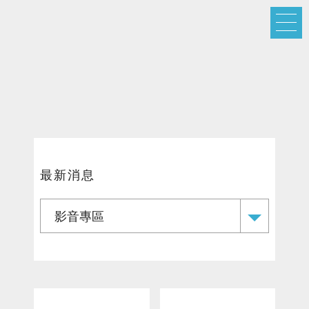
最新消息
影音專區
中文
English