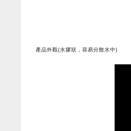
產品外觀(水膠狀，容易分散水中)