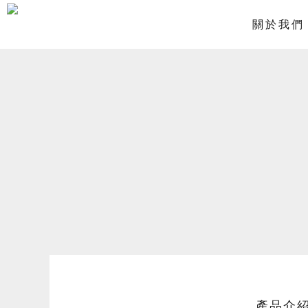
關於我們
產品介