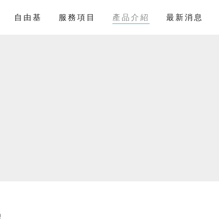
自由基
服務項目
產品介紹
最新消息
紹