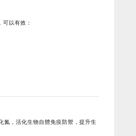
，可以有效：
氧化氮，活化生物自體免疫防禦，提升生